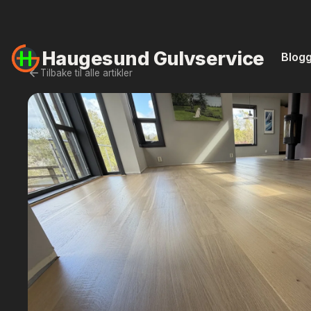
Haugesund
Gulvservice
Blog
Tilbake til alle artikler