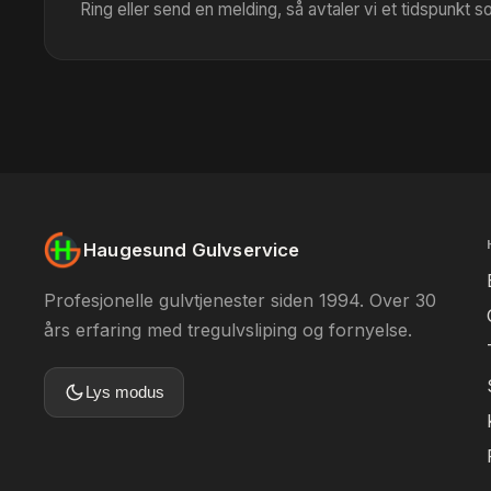
Ring eller send en melding, så avtaler vi et tidspunkt 
Haugesund Gulvservice
Profesjonelle gulvtjenester siden 1994. Over 30
års erfaring med tregulvsliping og fornyelse.
Lys modus