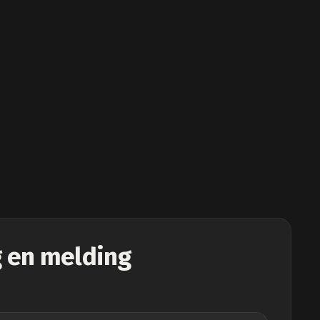
 en melding