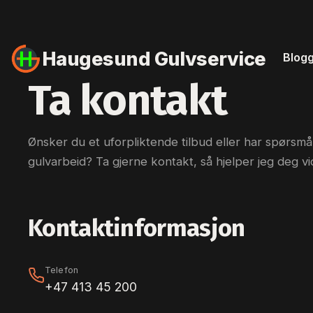
Haugesund
Gulvservice
Blog
Ta kontakt
Ønsker du et uforpliktende tilbud eller har spørsmå
gulvarbeid? Ta gjerne kontakt, så hjelper jeg deg vi
Kontaktinformasjon
Telefon
+47 413 45 200