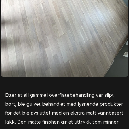
Etter at all gammel overflatebehandling var slipt
bort, ble gulvet behandlet med lysnende produkter
før det ble avsluttet med en ekstra matt vannbasert
lakk. Den matte finishen gir et uttrykk som minner