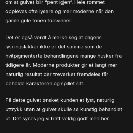
om at gulvet blir “pent igjen”. Hele rommet
oppleves ofte lysere og mer moderne når den
gamle gule tonen forsvinner.
Det er også verdt å merke seg at dagens
lysningslakker ikke er det samme som de
hvitpigmenterte behandlingene mange husker fra
tidligere år. Moderne produkter gir et langt mer
naturlig resultat der treverket fremdeles får
beholde karakteren og spillet sitt.
På dette gulvet ønsket kunden et lyst, naturlig
uttrykk uten at gulvet skulle se kunstig behandlet
ut. Det synes jeg vi traff veldig godt med her.