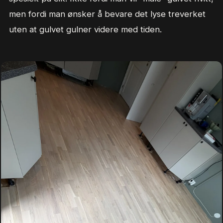
men fordi man ønsker å bevare det lyse treverket
uten at gulvet gulner videre med tiden.