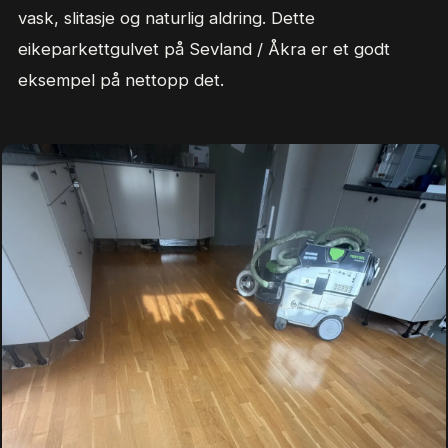
vask, slitasje og naturlig aldring. Dette
eikeparkettgulvet på Sevland / Åkra er et godt
eksempel på nettopp det.