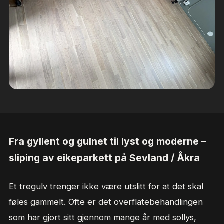
Fra gyllent og gulnet til lyst og moderne –
sliping av eikeparkett på Sevland / Åkra
Et tregulv trenger ikke være utslitt for at det skal
føles gammelt. Ofte er det overflatebehandlingen
som har gjort sitt gjennom mange år med sollys,