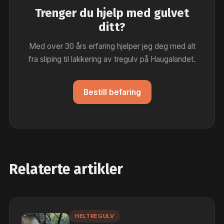
Trenger du hjelp med gulvet
ditt?
Med over 30 års erfaring hjelper jeg deg med alt
fra sliping til lakkering av tregulv på Haugalandet.
Bestill befaring
Relaterte artikler
HELTREGULV