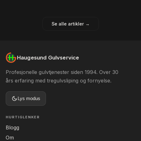
Se alle artikler →
Haugesund Gulvservice
Profesjonelle gulvtjenester siden 1994. Over 30
års erfaring med tregulvsliping og fornyelse.
Lys modus
HURTIGLENKER
Blogg
Om