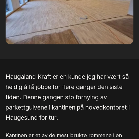
Haugaland Kraft er en kunde jeg har vært så
heldig å få jobbe for flere ganger den siste
tiden. Denne gangen sto fornying av
parkettgulvene i kantinen på hovedkontoret i
Haugesund for tur.
Kantinen er et av de mest brukte rommene i en